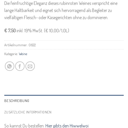
Die feinfruchtige Eleganz dieses rubinroten Weines verspricht eine
lange Haltbarkeit und eignet sich hervorragend als Begleiter zu
vielfältigen Fleisch- oder Käsegerichten ohne zu dominieren.
€ 7,50
inkl. 19% MwSt. (€ 10,00/1,0L)
Artikelnummer:
0622
Kategorie:
Weine
BESCHREIBUNG
ZUSÄTZLICHE INFORMATIONEN
So kannst Du bestellen:
Hier gibts den Hiwwelwoi