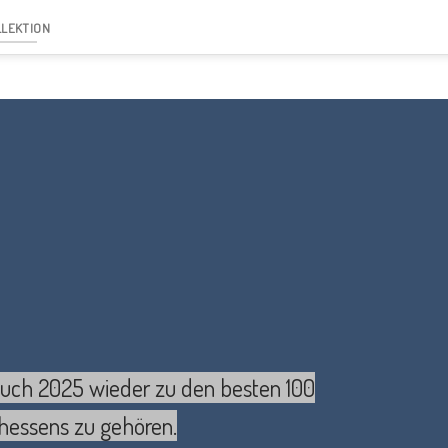
LLEKTION
uch 2025 wieder zu den besten 100
hessens zu gehören.