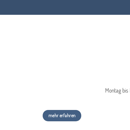
Montag bis 
mehr erfahren