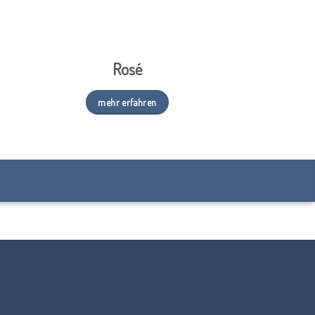
Rosé
mehr erfahren