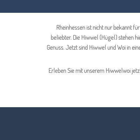
Rheinhessen ist nicht nur bekannt f
beliebter. Die Hiwwel (Hügel) stehen hi
Genuss. Jetzt sind Hiwwel und Woi in ein
Erleben Sie mit unserem Hiwwelwoi jetzt