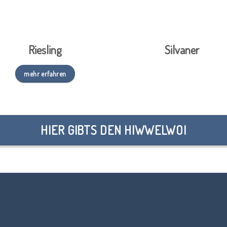
Riesling
Silvaner
mehr erfahren
HIER GIBTS DEN HIWWELWOI