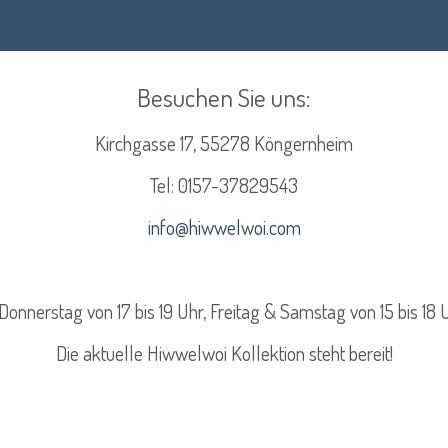
Besuchen Sie uns:
Kirchgasse 17, 55278 Köngernheim
Tel:
0157-37829543
info@hiwwelwoi.com
Donnerstag von 17 bis 19 Uhr, Freitag & Samstag von 15 bis 18 
Die aktuelle Hiwwelwoi Kollektion steht bereit!