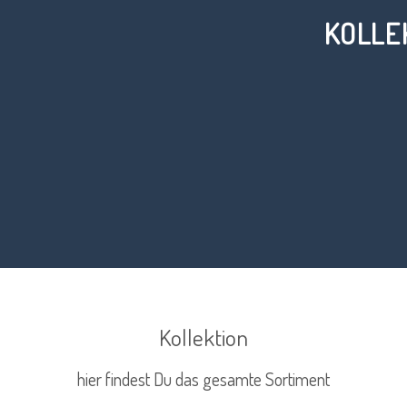
KOLLE
Kollektion
hier findest Du das gesamte Sortiment