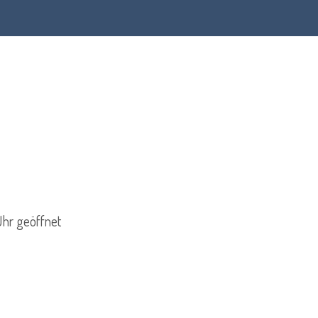
Uhr geöffnet