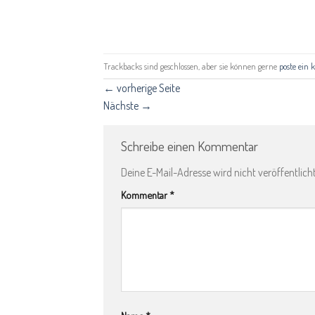
Trackbacks sind geschlossen, aber sie können gerne
poste ein
←
vorherige Seite
Nächste
→
Schreibe einen Kommentar
Deine E-Mail-Adresse wird nicht veröffentlicht
Kommentar
*